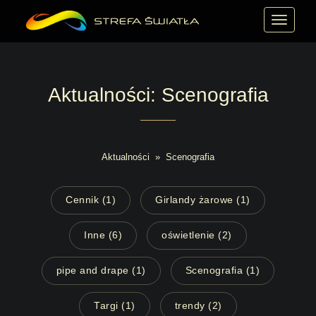
MENU
Aktualności: Scenografia
Aktualności
»
Scenografia
Cennik (1)
Girlandy żarowe (1)
Inne (6)
oświetlenie (2)
pipe and drape (1)
Scenografia (1)
Targi (1)
trendy (2)