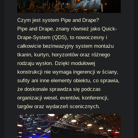
Czym jest system Pipe and Drape?
Pipe and Drape, znany również jako Quick-
Drape-System (QDS), to nowoczesny i
całkowicie bezinwazyjny system montażu
tkanin, kurtyn, horyzontów oraz różnego
rodzaju wysłon. Dzięki modułowej
konstrukcji nie wymaga ingerencji w ściany,
sufity ani inne elementy obiektu, co sprawia,
że doskonale sprawdza się podczas
organizacji wesel, eventów, konferencji,
targów oraz wydarzeń scenicznych.