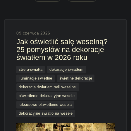
09 czerwca 2026
Jak oświetlić salę weselną?
25 pomysłów na dekoracje
światłem w 2026 roku
strefa-światła
dekoracje światłem
iluminacje świetlne
świetlne dekoracje
dekoracja światłem sali weselnej
oświetlenie dekoracyjne wesele
luksusowe oświetlenie wesela
dekoracyjne światło na wesele