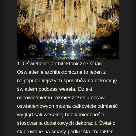
1. Oświetlenie architektoniczne ścian
Oświetlenie architektoniczne to jeden z
najpopularniejszych sposobów na dekorację
światłem podczas wesela. Dzięki
odpowiedniemu rozmieszczeniu opraw
oświetleniowych można całkowicie odmienić
wygląd sali weselnej bez konieczności
stosowania dodatkowych dekoracji. Światło
skierowane na ściany podkreśla charakter