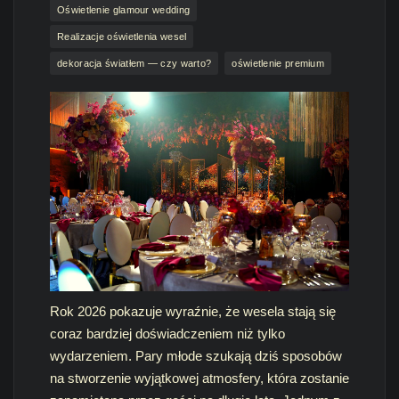
Oświetlenie glamour wedding
Realizacje oświetlenia wesel
dekoracja światłem — czy warto?
oświetlenie premium
Rok 2026 pokazuje wyraźnie, że wesela stają się
coraz bardziej doświadczeniem niż tylko
wydarzeniem. Pary młode szukają dziś sposobów
na stworzenie wyjątkowej atmosfery, która zostanie