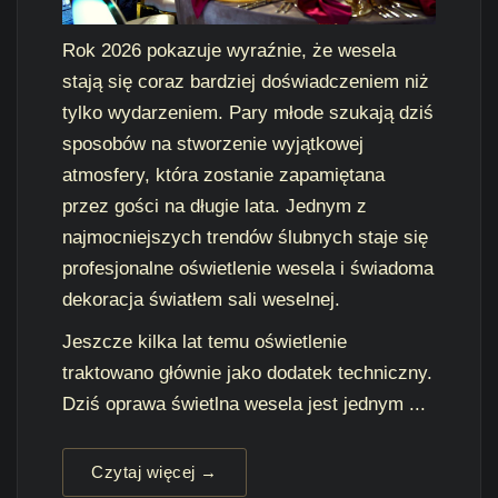
Rok 2026 pokazuje wyraźnie, że wesela
stają się coraz bardziej doświadczeniem niż
tylko wydarzeniem. Pary młode szukają dziś
sposobów na stworzenie wyjątkowej
atmosfery, która zostanie zapamiętana
przez gości na długie lata. Jednym z
najmocniejszych trendów ślubnych staje się
profesjonalne oświetlenie wesela i świadoma
dekoracja światłem sali weselnej.
Jeszcze kilka lat temu oświetlenie
traktowano głównie jako dodatek techniczny.
Dziś oprawa świetlna wesela jest jednym ...
Czytaj więcej →