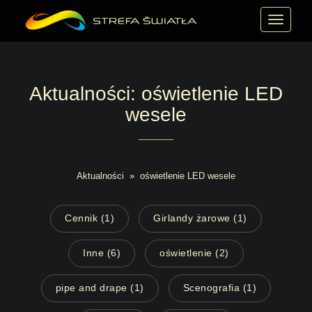
MENU
Aktualności: oświetlenie LED
wesele
Aktualności
»
oświetlenie LED wesele
Cennik (1)
Girlandy żarowe (1)
Inne (6)
oświetlenie (2)
pipe and drape (1)
Scenografia (1)