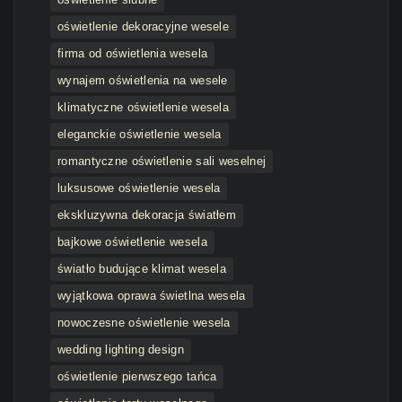
oświetlenie dekoracyjne wesele
firma od oświetlenia wesela
wynajem oświetlenia na wesele
klimatyczne oświetlenie wesela
eleganckie oświetlenie wesela
romantyczne oświetlenie sali weselnej
luksusowe oświetlenie wesela
ekskluzywna dekoracja światłem
bajkowe oświetlenie wesela
światło budujące klimat wesela
wyjątkowa oprawa świetlna wesela
nowoczesne oświetlenie wesela
wedding lighting design
oświetlenie pierwszego tańca