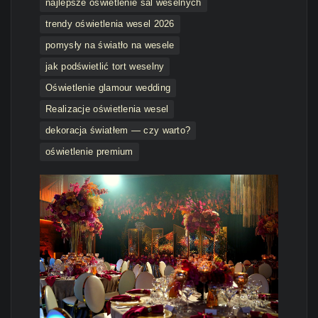
najlepsze oświetlenie sal weselnych
trendy oświetlenia wesel 2026
pomysły na światło na wesele
jak podświetlić tort weselny
Oświetlenie glamour wedding
Realizacje oświetlenia wesel
dekoracja światłem — czy warto?
oświetlenie premium