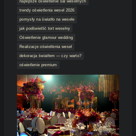
najlepsze oświetlenie sal weselnych
trendy oświetlenia wesel 2026
pomysły na światło na wesele
jak podświetlić tort weselny
Oświetlenie glamour wedding
Realizacje oświetlenia wesel
dekoracja światłem — czy warto?
oświetlenie premium