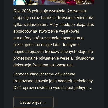
Rok 2026 pokazuje wyraźnie, że wesela
stają się coraz bardziej doświadczeniem niż
tylko wydarzeniem. Pary młode szukają dziś
sposobów na stworzenie wyjątkowej
atmosfery, która zostanie zapamiętana
przez gości na długie lata. Jednym z
najmocniejszych trendów ślubnych staje się
profesjonalne oświetlenie wesela i świadoma
dekoracja światłem sali weselnej.
Jeszcze kilka lat temu oświetlenie
traktowano głównie jako dodatek techniczny.
Dziś oprawa świetlna wesela jest jednym ...
Czytaj więcej →