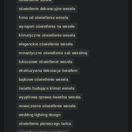
oświetlenie dekoracyjne wesele
firma od oświetlenia wesela
wynajem oświetlenia na wesele
klimatyczne oświetlenie wesela
eleganckie oświetlenie wesela
romantyczne oświetlenie sali weselnej
luksusowe oświetlenie wesela
ekskluzywna dekoracja światłem
bajkowe oświetlenie wesela
światło budujące klimat wesela
wyjątkowa oprawa świetlna wesela
nowoczesne oświetlenie wesela
wedding lighting design
oświetlenie pierwszego tańca