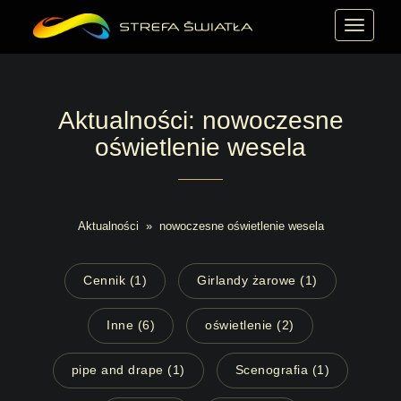
MENU
Aktualności: nowoczesne
oświetlenie wesela
Aktualności
»
nowoczesne oświetlenie wesela
Cennik (1)
Girlandy żarowe (1)
Inne (6)
oświetlenie (2)
pipe and drape (1)
Scenografia (1)