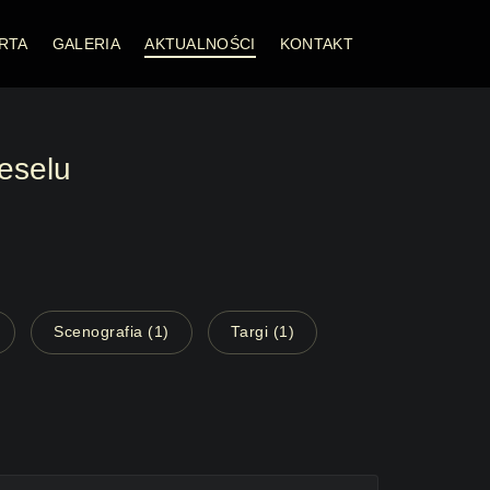
RTA
GALERIA
AKTUALNOŚCI
KONTAKT
eselu
Scenografia (1)
Targi (1)