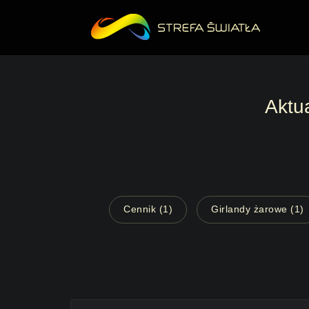
Aktu
Cennik (1)
Girlandy żarowe (1)