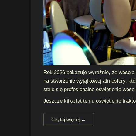
Rok 2026 pokazuje wyraźnie, że wesela 
na stworzenie wyjątkowej atmosfery, któ
staje się profesjonalne oświetlenie wese
Jeszcze kilka lat temu oświetlenie trakt
Czytaj więcej →