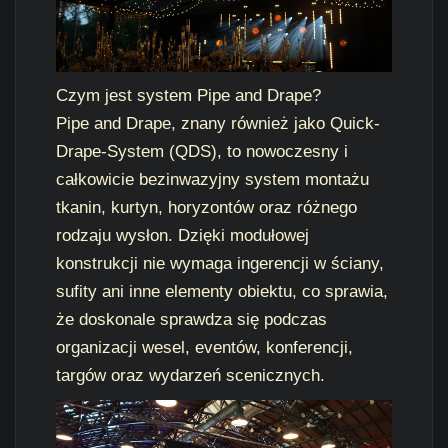
Czym jest system Pipe and Drape?
Pipe and Drape, znany również jako Quick-
Drape-System (QDS), to nowoczesny i
całkowicie bezinwazyjny system montażu
tkanin, kurtyn, horyzontów oraz różnego
rodzaju wysłon. Dzięki modułowej
konstrukcji nie wymaga ingerencji w ściany,
sufity ani inne elementy obiektu, co sprawia,
że doskonale sprawdza się podczas
organizacji wesel, eventów, konferencji,
targów oraz wydarzeń scenicznych.