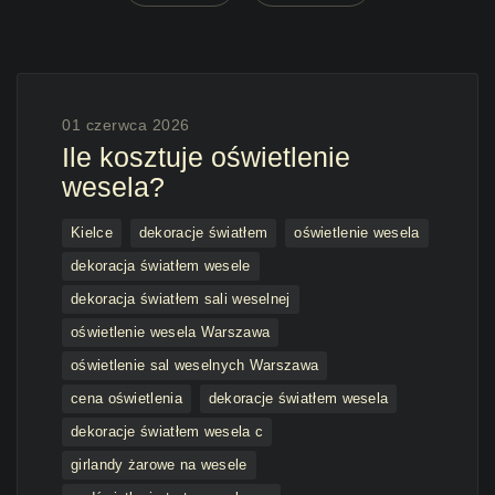
01 czerwca 2026
Ile kosztuje oświetlenie
wesela?
Kielce
dekoracje światłem
oświetlenie wesela
dekoracja światłem wesele
dekoracja światłem sali weselnej
oświetlenie wesela Warszawa
oświetlenie sal weselnych Warszawa
cena oświetlenia
dekoracje światłem wesela
dekoracje światłem wesela c
girlandy żarowe na wesele