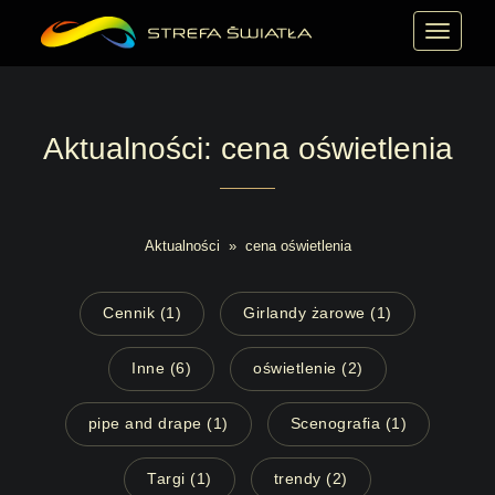
MENU
Aktualności: cena oświetlenia
Aktualności
»
cena oświetlenia
Cennik (1)
Girlandy żarowe (1)
Inne (6)
oświetlenie (2)
pipe and drape (1)
Scenografia (1)
Targi (1)
trendy (2)