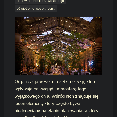
podświetlenie tortu weselnego
oświetlenie wesela cena
Organizacja wesela to setki decyzji, które
wpływają na wygląd i atmosferę tego
wyjątkowego dnia. Wśród nich znajduje się
jeden element, który często bywa
niedoceniany na etapie planowania, a który