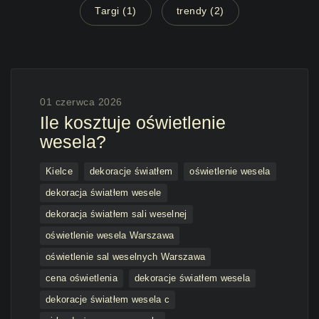
Targi (1)
trendy (2)
01 czerwca 2026
Ile kosztuje oświetlenie
wesela?
Kielce
dekoracje światłem
oświetlenie wesela
dekoracja światłem wesele
dekoracja światłem sali weselnej
oświetlenie wesela Warszawa
oświetlenie sal weselnych Warszawa
cena oświetlenia
dekoracje światłem wesela
dekoracje światłem wesela c