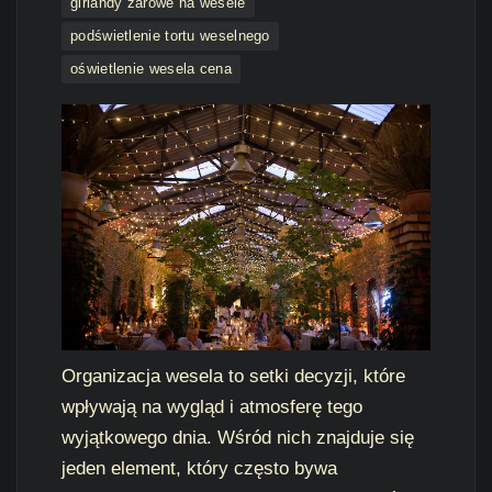
girlandy żarowe na wesele
podświetlenie tortu weselnego
oświetlenie wesela cena
Organizacja wesela to setki decyzji, które
wpływają na wygląd i atmosferę tego
wyjątkowego dnia. Wśród nich znajduje się
jeden element, który często bywa